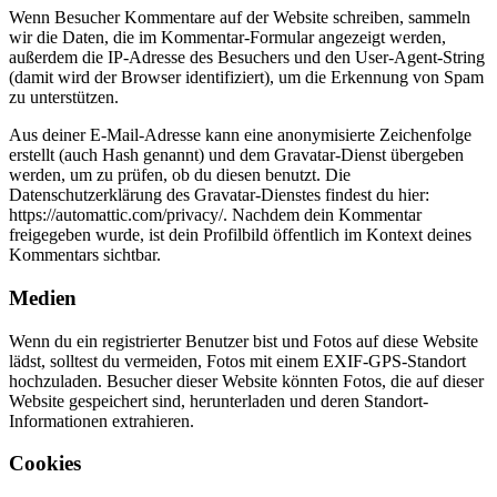
Wenn Besucher Kommentare auf der Website schreiben, sammeln
wir die Daten, die im Kommentar-Formular angezeigt werden,
außerdem die IP-Adresse des Besuchers und den User-Agent-String
(damit wird der Browser identifiziert), um die Erkennung von Spam
zu unterstützen.
Aus deiner E-Mail-Adresse kann eine anonymisierte Zeichenfolge
erstellt (auch Hash genannt) und dem Gravatar-Dienst übergeben
werden, um zu prüfen, ob du diesen benutzt. Die
Datenschutzerklärung des Gravatar-Dienstes findest du hier:
https://automattic.com/privacy/. Nachdem dein Kommentar
freigegeben wurde, ist dein Profilbild öffentlich im Kontext deines
Kommentars sichtbar.
Medien
Wenn du ein registrierter Benutzer bist und Fotos auf diese Website
lädst, solltest du vermeiden, Fotos mit einem EXIF-GPS-Standort
hochzuladen. Besucher dieser Website könnten Fotos, die auf dieser
Website gespeichert sind, herunterladen und deren Standort-
Informationen extrahieren.
Cookies