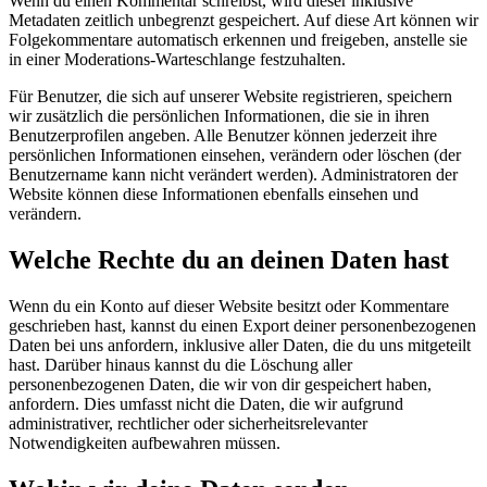
Wenn du einen Kommentar schreibst, wird dieser inklusive
Metadaten zeitlich unbegrenzt gespeichert. Auf diese Art können wir
Folgekommentare automatisch erkennen und freigeben, anstelle sie
in einer Moderations-Warteschlange festzuhalten.
Für Benutzer, die sich auf unserer Website registrieren, speichern
wir zusätzlich die persönlichen Informationen, die sie in ihren
Benutzerprofilen angeben. Alle Benutzer können jederzeit ihre
persönlichen Informationen einsehen, verändern oder löschen (der
Benutzername kann nicht verändert werden). Administratoren der
Website können diese Informationen ebenfalls einsehen und
verändern.
Welche Rechte du an deinen Daten hast
Wenn du ein Konto auf dieser Website besitzt oder Kommentare
geschrieben hast, kannst du einen Export deiner personenbezogenen
Daten bei uns anfordern, inklusive aller Daten, die du uns mitgeteilt
hast. Darüber hinaus kannst du die Löschung aller
personenbezogenen Daten, die wir von dir gespeichert haben,
anfordern. Dies umfasst nicht die Daten, die wir aufgrund
administrativer, rechtlicher oder sicherheitsrelevanter
Notwendigkeiten aufbewahren müssen.