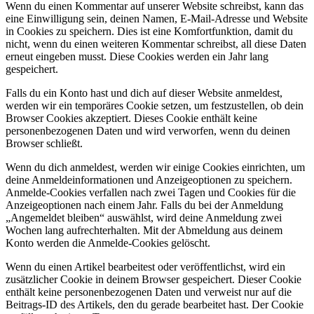
Wenn du einen Kommentar auf unserer Website schreibst, kann das
eine Einwilligung sein, deinen Namen, E-Mail-Adresse und Website
in Cookies zu speichern. Dies ist eine Komfortfunktion, damit du
nicht, wenn du einen weiteren Kommentar schreibst, all diese Daten
erneut eingeben musst. Diese Cookies werden ein Jahr lang
gespeichert.
Falls du ein Konto hast und dich auf dieser Website anmeldest,
werden wir ein temporäres Cookie setzen, um festzustellen, ob dein
Browser Cookies akzeptiert. Dieses Cookie enthält keine
personenbezogenen Daten und wird verworfen, wenn du deinen
Browser schließt.
Wenn du dich anmeldest, werden wir einige Cookies einrichten, um
deine Anmeldeinformationen und Anzeigeoptionen zu speichern.
Anmelde-Cookies verfallen nach zwei Tagen und Cookies für die
Anzeigeoptionen nach einem Jahr. Falls du bei der Anmeldung
„Angemeldet bleiben“ auswählst, wird deine Anmeldung zwei
Wochen lang aufrechterhalten. Mit der Abmeldung aus deinem
Konto werden die Anmelde-Cookies gelöscht.
Wenn du einen Artikel bearbeitest oder veröffentlichst, wird ein
zusätzlicher Cookie in deinem Browser gespeichert. Dieser Cookie
enthält keine personenbezogenen Daten und verweist nur auf die
Beitrags-ID des Artikels, den du gerade bearbeitet hast. Der Cookie