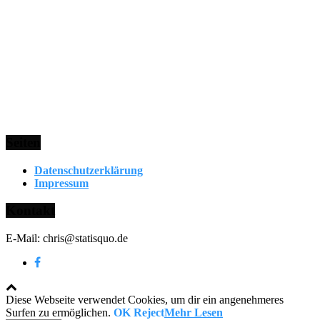
Seiten
Datenschutzerklärung
Impressum
Kontakt
E-Mail: chris@statisquo.de
Diese Webseite verwendet Cookies, um dir ein angenehmeres
Surfen zu ermöglichen.
OK
Reject
Mehr Lesen