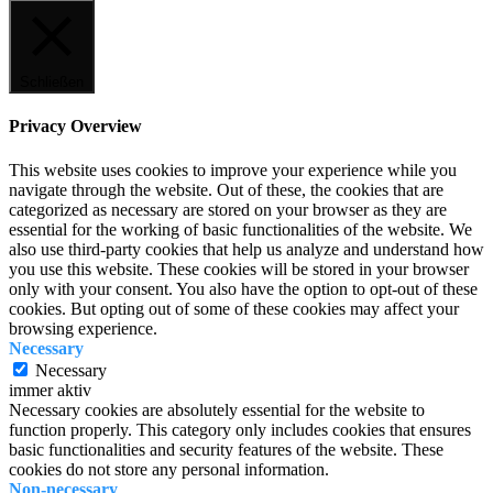
Schließen
Privacy Overview
This website uses cookies to improve your experience while you
navigate through the website. Out of these, the cookies that are
categorized as necessary are stored on your browser as they are
essential for the working of basic functionalities of the website. We
also use third-party cookies that help us analyze and understand how
you use this website. These cookies will be stored in your browser
only with your consent. You also have the option to opt-out of these
cookies. But opting out of some of these cookies may affect your
browsing experience.
Necessary
Necessary
immer aktiv
Necessary cookies are absolutely essential for the website to
function properly. This category only includes cookies that ensures
basic functionalities and security features of the website. These
cookies do not store any personal information.
Non-necessary