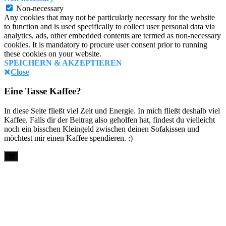
Non-necessary
Any cookies that may not be particularly necessary for the website
to function and is used specifically to collect user personal data via
analytics, ads, other embedded contents are termed as non-necessary
cookies. It is mandatory to procure user consent prior to running
these cookies on your website.
SPEICHERN & AKZEPTIEREN
Close
Eine Tasse Kaffee?
In diese Seite fließt viel Zeit und Energie. In mich fließt deshalb viel
Kaffee. Falls dir der Beitrag also geholfen hat, findest du vielleicht
noch ein bisschen Kleingeld zwischen deinen Sofakissen und
möchtest mir einen Kaffee spendieren. :)