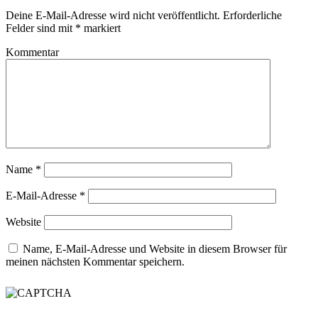
Deine E-Mail-Adresse wird nicht veröffentlicht.
Erforderliche
Felder sind mit
*
markiert
Kommentar
Name
*
E-Mail-Adresse
*
Website
Name, E-Mail-Adresse und Website in diesem Browser für
meinen nächsten Kommentar speichern.