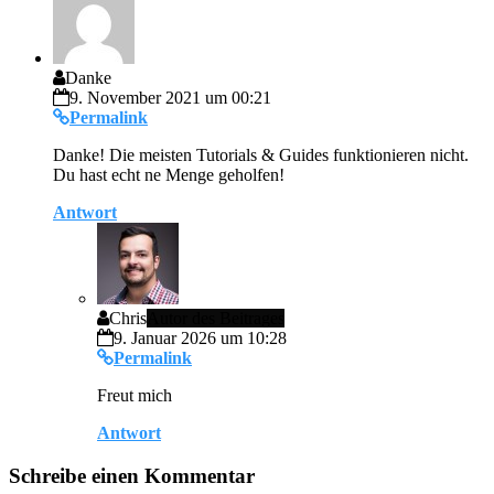
Danke
9. November 2021 um 00:21
Permalink
Danke! Die meisten Tutorials & Guides funktionieren nicht.
Du hast echt ne Menge geholfen!
Antwort
Chris
Autor des Beitrages
9. Januar 2026 um 10:28
Permalink
Freut mich
Antwort
Schreibe einen Kommentar