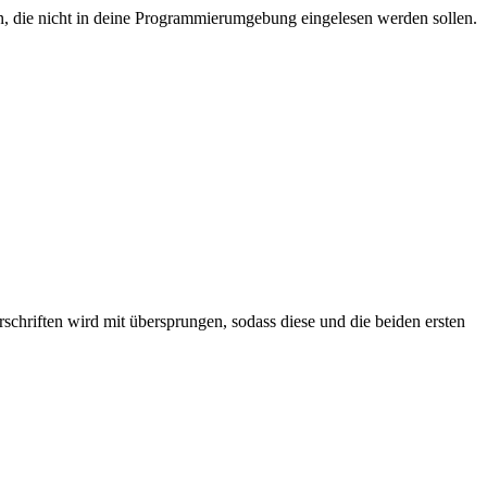
, die nicht in deine Programmierumgebung eingelesen werden sollen.
chriften wird mit übersprungen, sodass diese und die beiden ersten