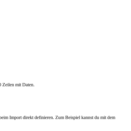
 Zeilen mit Daten.
 beim Import direkt definieren. Zum Beispiel kannst du mit dem