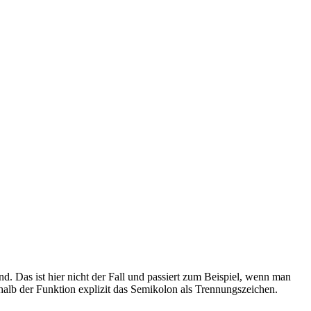
d. Das ist hier nicht der Fall und passiert zum Beispiel, wenn man
rhalb der Funktion explizit das Semikolon als Trennungszeichen.