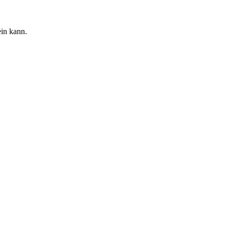
ein kann.