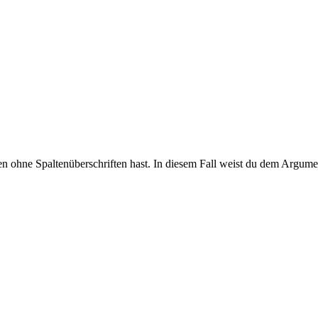
ien ohne Spaltenüberschriften hast. In diesem Fall weist du dem Argum