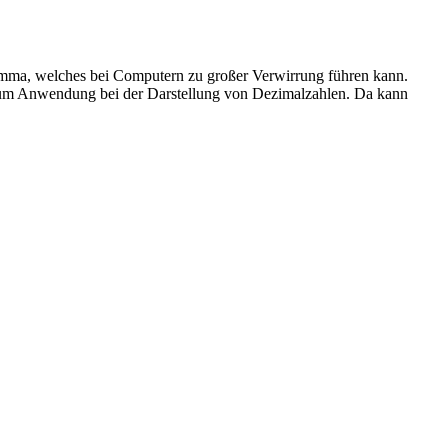
s Komma, welches bei Computern zu großer Verwirrung führen kann.
 Raum Anwendung bei der Darstellung von Dezimalzahlen. Da kann