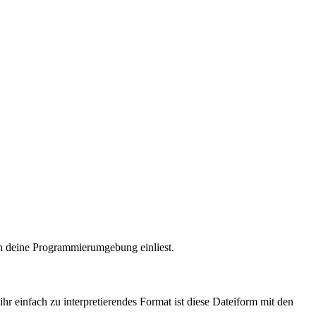
 in deine Programmierumgebung einliest.
 einfach zu interpretierendes Format ist diese Dateiform mit den