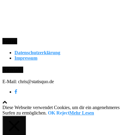
Seiten
Datenschutzerklärung
Impressum
Kontakt
E-Mail: chris@statisquo.de
Diese Webseite verwendet Cookies, um dir ein angenehmeres
Surfen zu ermöglichen.
OK
Reject
Mehr Lesen