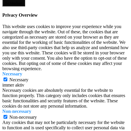
Schließen
Privacy Overview
This website uses cookies to improve your experience while you
navigate through the website. Out of these, the cookies that are
categorized as necessary are stored on your browser as they are
essential for the working of basic functionalities of the website. We
also use third-party cookies that help us analyze and understand how
you use this website. These cookies will be stored in your browser
only with your consent. You also have the option to opt-out of these
cookies. But opting out of some of these cookies may affect your
browsing experience.
Necessary
Necessary
immer aktiv
Necessary cookies are absolutely essential for the website to
function properly. This category only includes cookies that ensures
basic functionalities and security features of the website. These
cookies do not store any personal information.
Non-necessary
Non-necessary
Any cookies that may not be particularly necessary for the website
to function and is used specifically to collect user personal data via