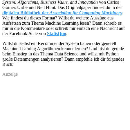
System: Algorithms, Business Value, and Innovation
von Carlos
Gomez-Uribe und Neil Hunt. Das Originalpaper findest du in der
digitalen Bibliothek der
Association for Computing Machinery
.
Wie findest du dieses Format? Willst du weitere Auszüge aus
Aufsätzen zum Thema Machine Learning lesen? Dann schreib es
mir in die Kommentare oder schreib mir einfach eine Nachricht auf
der Facebook-Seite von
StatisQuo
.
Willst du selbst ein Recommender System bauen oder generell
Machine Learning Algorithmen kennenlernen? Und bist du gerade
beim Einstieg in das Thema Data Science und willst mit Python
große Datenmengen analysieren? Dann empfehle ich dir folgendes
Buch:
Anzeige