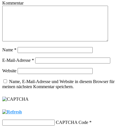
Kommentar
Name
*
E-Mail-Adresse
*
Website
Name, E-Mail-Adresse und Website in diesem Browser für
meinen nächsten Kommentar speichern.
CAPTCHA Code
*