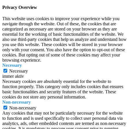
Privacy Overview
This website uses cookies to improve your experience while you
navigate through the website. Out of these, the cookies that are
categorized as necessary are stored on your browser as they are
essential for the working of basic functionalities of the website. We
also use third-party cookies that help us analyze and understand how
you use this website. These cookies will be stored in your browser
only with your consent. You also have the option to opt-out of these
cookies. But opting out of some of these cookies may affect your
browsing experience.
Necessary
Necessary
immer aktiv
Necessary cookies are absolutely essential for the website to
function properly. This category only includes cookies that ensures
basic functionalities and security features of the website. These
cookies do not store any personal information.
Non-necessary
Non-necessary
Any cookies that may not be particularly necessary for the website
to function and is used specifically to collect user personal data via
analytics, ads, other embedded contents are termed as non-necessary
cookies. It is mandatory to procure user consent prior to running