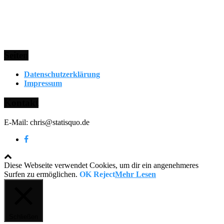
Seiten
Datenschutzerklärung
Impressum
Kontakt
E-Mail: chris@statisquo.de
Diese Webseite verwendet Cookies, um dir ein angenehmeres
Surfen zu ermöglichen.
OK
Reject
Mehr Lesen
Schließen