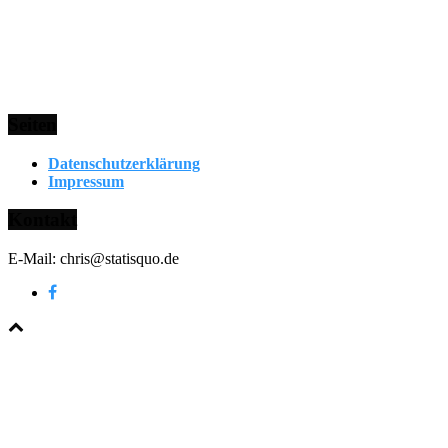
Seiten
Datenschutzerklärung
Impressum
Kontakt
E-Mail: chris@statisquo.de