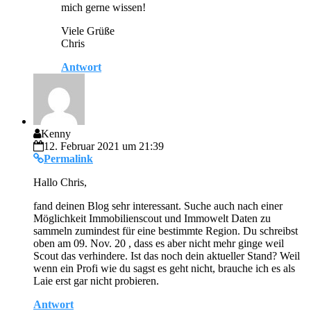
mich gerne wissen!
Viele Grüße
Chris
Antwort
Kenny
12. Februar 2021 um 21:39
Permalink
Hallo Chris,
fand deinen Blog sehr interessant. Suche auch nach einer
Möglichkeit Immobilienscout und Immowelt Daten zu
sammeln zumindest für eine bestimmte Region. Du schreibst
oben am 09. Nov. 20 , dass es aber nicht mehr ginge weil
Scout das verhindere. Ist das noch dein aktueller Stand? Weil
wenn ein Profi wie du sagst es geht nicht, brauche ich es als
Laie erst gar nicht probieren.
Antwort