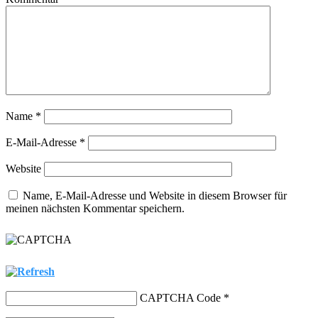
Name
*
E-Mail-Adresse
*
Website
Name, E-Mail-Adresse und Website in diesem Browser für
meinen nächsten Kommentar speichern.
CAPTCHA Code
*