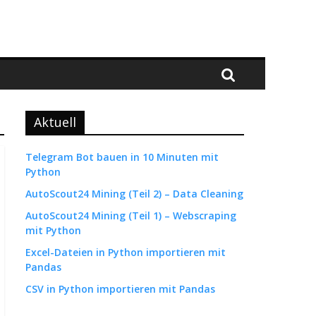
Aktuell
Telegram Bot bauen in 10 Minuten mit
Python
AutoScout24 Mining (Teil 2) – Data Cleaning
AutoScout24 Mining (Teil 1) – Webscraping
mit Python
Excel-Dateien in Python importieren mit
Pandas
CSV in Python importieren mit Pandas