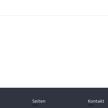
Seiten
Kontakt