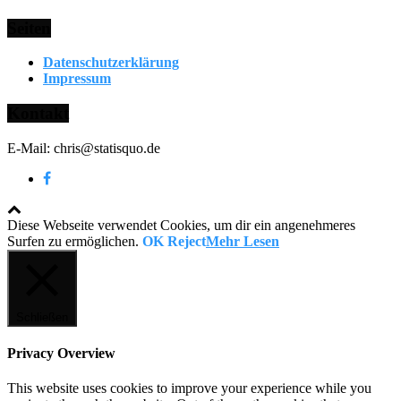
Seiten
Datenschutzerklärung
Impressum
Kontakt
E-Mail: chris@statisquo.de
Diese Webseite verwendet Cookies, um dir ein angenehmeres
Surfen zu ermöglichen.
OK
Reject
Mehr Lesen
Schließen
Privacy Overview
This website uses cookies to improve your experience while you