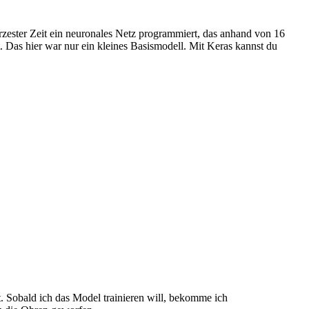
rzester Zeit ein neuronales Netz programmiert, das anhand von 16
. Das hier war nur ein kleines Basismodell. Mit Keras kannst du
t. Sobald ich das Model trainieren will, bekomme ich