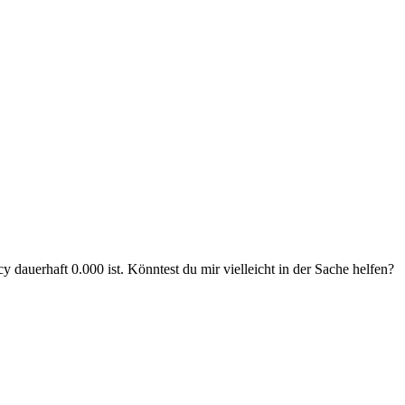
 dauerhaft 0.000 ist. Könntest du mir vielleicht in der Sache helfen?