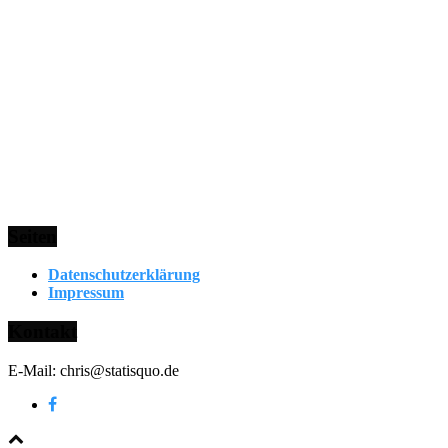
Seiten
Datenschutzerklärung
Impressum
Kontakt
E-Mail: chris@statisquo.de