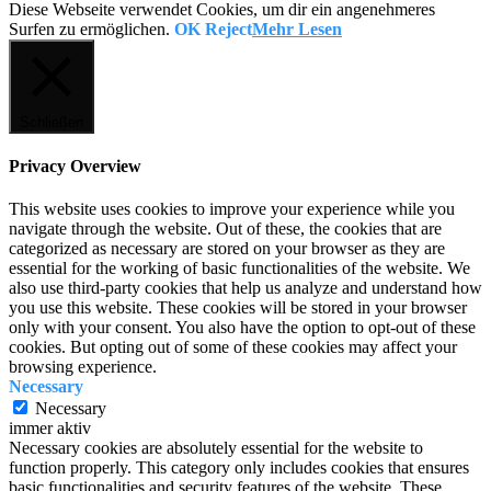
Diese Webseite verwendet Cookies, um dir ein angenehmeres
Surfen zu ermöglichen.
OK
Reject
Mehr Lesen
Schließen
Privacy Overview
This website uses cookies to improve your experience while you
navigate through the website. Out of these, the cookies that are
categorized as necessary are stored on your browser as they are
essential for the working of basic functionalities of the website. We
also use third-party cookies that help us analyze and understand how
you use this website. These cookies will be stored in your browser
only with your consent. You also have the option to opt-out of these
cookies. But opting out of some of these cookies may affect your
browsing experience.
Necessary
Necessary
immer aktiv
Necessary cookies are absolutely essential for the website to
function properly. This category only includes cookies that ensures
basic functionalities and security features of the website. These