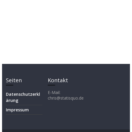
Seiten
Kontakt
E-Mail:
Datenschutzerkl
chris@statisquo.de
ärung
Impressum