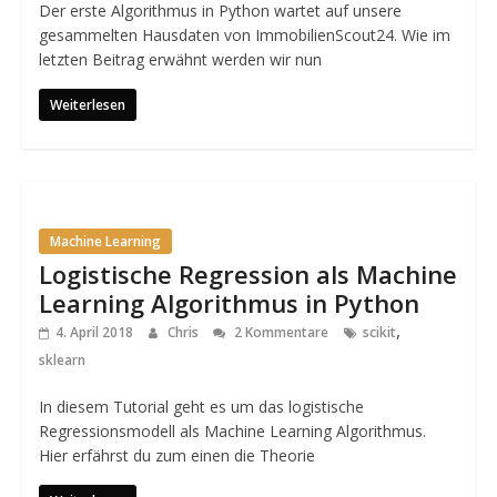
Der erste Algorithmus in Python wartet auf unsere
gesammelten Hausdaten von ImmobilienScout24. Wie im
letzten Beitrag erwähnt werden wir nun
Weiterlesen
Machine Learning
Logistische Regression als Machine
Learning Algorithmus in Python
,
4. April 2018
Chris
2 Kommentare
scikit
sklearn
In diesem Tutorial geht es um das logistische
Regressionsmodell als Machine Learning Algorithmus.
Hier erfährst du zum einen die Theorie