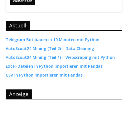
Weiterlesen
Aktuell
Telegram Bot bauen in 10 Minuten mit Python
AutoScout24 Mining (Teil 2) – Data Cleaning
AutoScout24 Mining (Teil 1) – Webscraping mit Python
Excel-Dateien in Python importieren mit Pandas
CSV in Python importieren mit Pandas
Anzeige