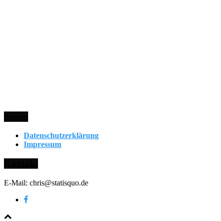
Seiten
Datenschutzerklärung
Impressum
Kontakt
E-Mail: chris@statisquo.de