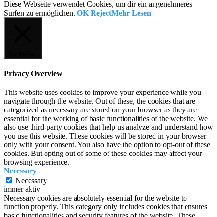
Diese Webseite verwendet Cookies, um dir ein angenehmeres
Surfen zu ermöglichen.
OK
Reject
Mehr Lesen
Schließen
Privacy Overview
This website uses cookies to improve your experience while you
navigate through the website. Out of these, the cookies that are
categorized as necessary are stored on your browser as they are
essential for the working of basic functionalities of the website. We
also use third-party cookies that help us analyze and understand how
you use this website. These cookies will be stored in your browser
only with your consent. You also have the option to opt-out of these
cookies. But opting out of some of these cookies may affect your
browsing experience.
Necessary
Necessary
immer aktiv
Necessary cookies are absolutely essential for the website to
function properly. This category only includes cookies that ensures
basic functionalities and security features of the website. These