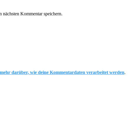
n nächsten Kommentar speichern.
 mehr darüber, wie deine Kommentardaten verarbeitet werden
.