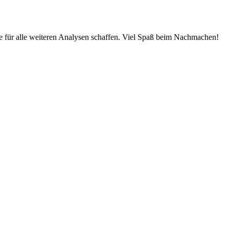
ge für alle weiteren Analysen schaffen. Viel Spaß beim Nachmachen!