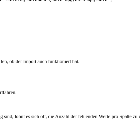
fen, ob der Import auch funktioniert hat.
rtfahren.
sind, lohnt es sich oft, die Anzahl der fehlenden Werte pro Spalte zu 