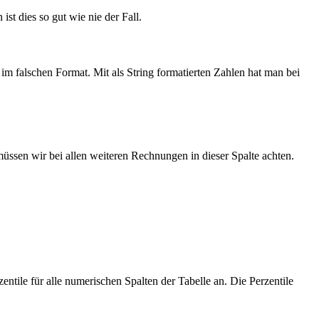
ist dies so gut wie nie der Fall.
im falschen Format. Mit als String formatierten Zahlen hat man bei
müssen wir bei allen weiteren Rechnungen in dieser Spalte achten.
tile für alle numerischen Spalten der Tabelle an. Die Perzentile